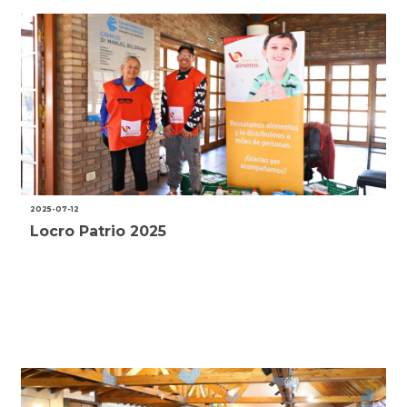
2025-07-12
Locro Patrio 2025