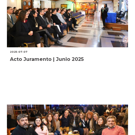
2025-07-07
Acto Juramento | Junio 2025