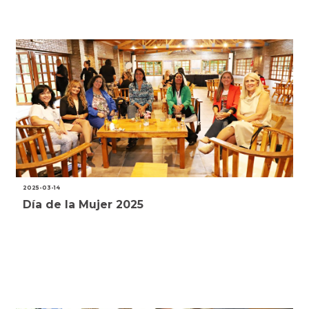
2025-03-14
Día de la Mujer 2025