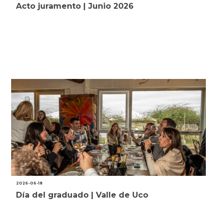
Acto juramento | Junio 2026
2026-06-18
Día del graduado | Valle de Uco