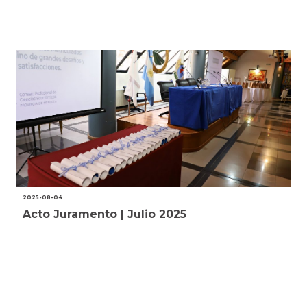
2025-08-04
Acto Juramento | Julio 2025