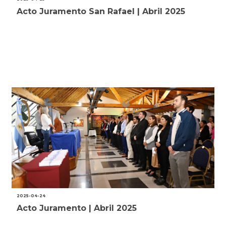
Acto Juramento San Rafael | Abril 2025
2025-04-24
Acto Juramento | Abril 2025