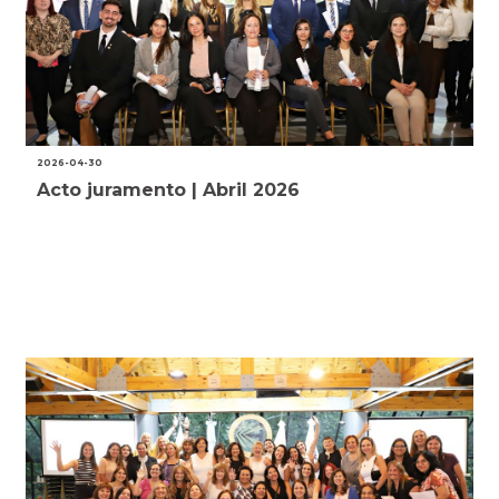
2026-04-30
Acto juramento | Abril 2026