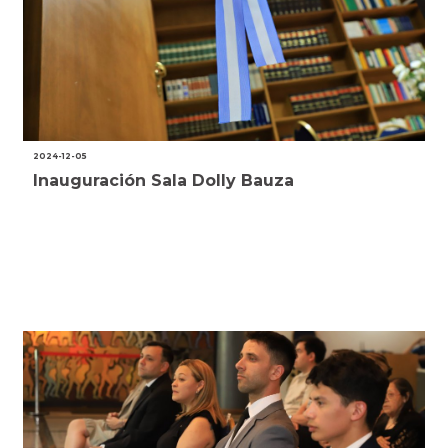
2024-12-05
Inauguración Sala Dolly Bauza