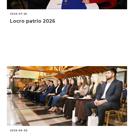
2026-07-25
Locro patrio 2026
2026-06-30