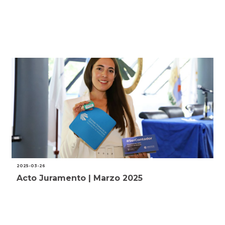
2025-03-26
Acto Juramento | Marzo 2025