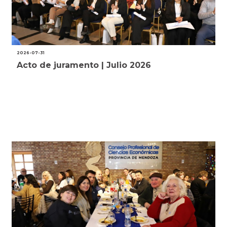
2026-07-31
Acto de juramento | Julio 2026