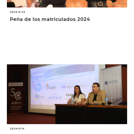
2024-11-23
Peña de los matriculados 2024
2024-11-14