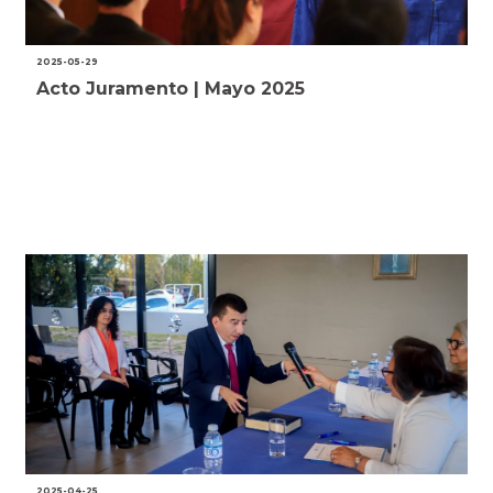
2025-05-29
Acto Juramento | Mayo 2025
2025-04-25