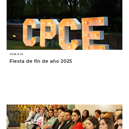
2025-11-13
Fiesta de fin de año 2025