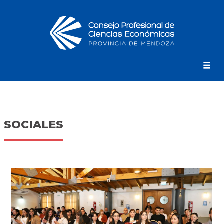
SOCIALES