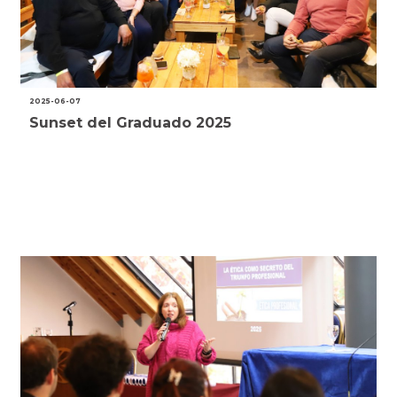
2025-06-07
Sunset del Graduado 2025