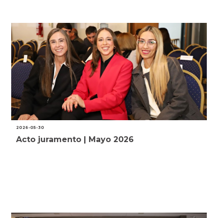
2026-05-30
Acto juramento | Mayo 2026