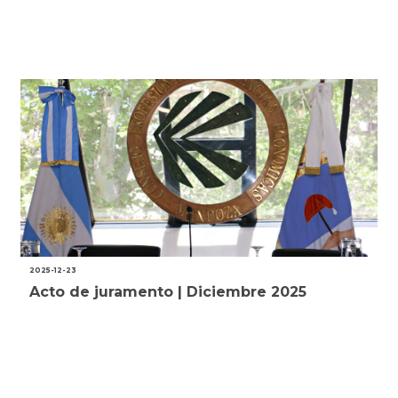
2025-12-23
Acto de juramento | Diciembre 2025