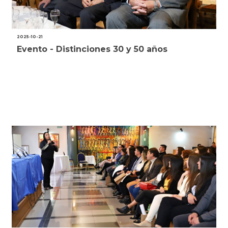
2025-10-21
Evento - Distinciones 30 y 50 años