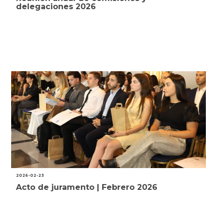
delegaciones 2026
2026-02-23
Acto de juramento | Febrero 2026