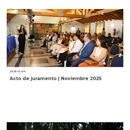
2025-12-04
Acto de juramento | Noviembre 2025