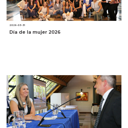
2026-03-31
Día de la mujer 2026