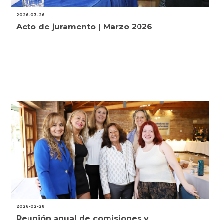
2026-03-26
Acto de juramento | Marzo 2026
2026-02-28
Reunión anual de comisiones y