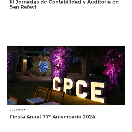
III Jornadas de Contabilidad y Auditoría en
San Rafael
2024-11-09
Fiesta Anual 77° Aniversario 2024