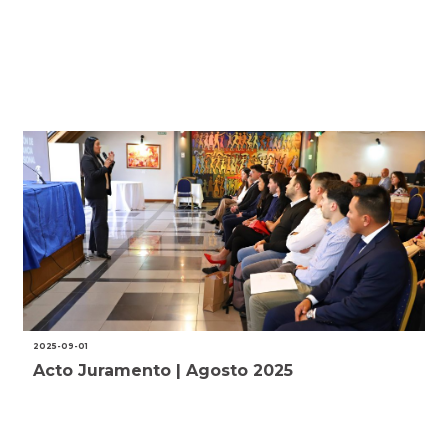
2025-09-01
Acto Juramento | Agosto 2025