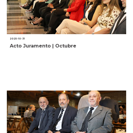
2025-10-31
Acto Juramento | Octubre