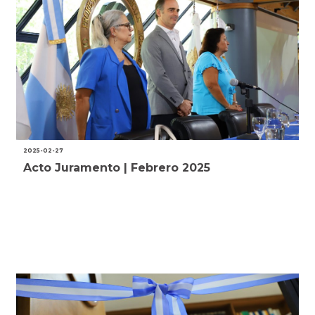
2025-02-27
Acto Juramento | Febrero 2025