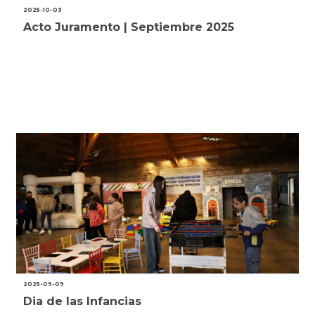
2025-10-03
Acto Juramento | Septiembre 2025
2025-09-09
Dia de las Infancias