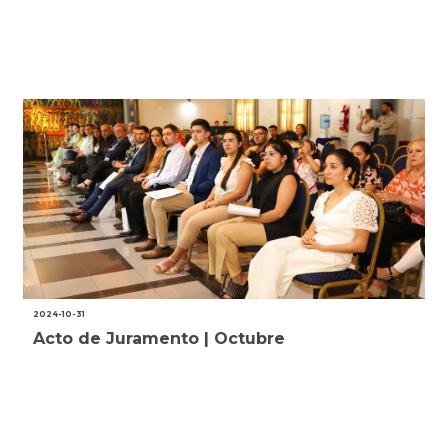
2024-10-31
Acto de Juramento | Octubre