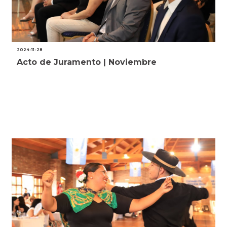
2024-11-28
Acto de Juramento | Noviembre