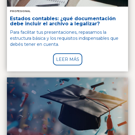
PROFESIONAL
Estados contables: ¿qué documentación
debe incluir el archivo a legalizar?
Para facilitar tus presentaciones, repasamos la
estructura básica y los requisitos indispensables que
debés tener en cuenta.
LEER MÁS