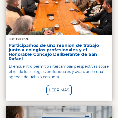
INSTITUCIONAL
Participamos de una reunión de trabajo
junto a colegios profesionales y el
Honorable Concejo Deliberante de San
Rafael
El encuentro permitió intercambiar perspectivas sobre
el rol de los colegios profesionales y avanzar en una
agenda de trabajo conjunta.
LEER MÁS