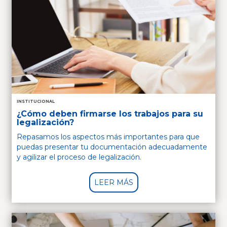
INSTITUCIONAL
¿Cómo deben firmarse los trabajos para su
legalización?
Repasamos los aspectos más importantes para que
puedas presentar tu documentación adecuadamente
y agilizar el proceso de legalización.
LEER MÁS