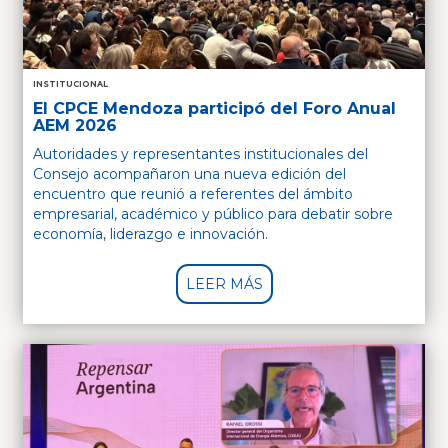
INSTITUCIONAL
El CPCE Mendoza participó del Foro Anual
AEM 2026
Autoridades y representantes institucionales del
Consejo acompañaron una nueva edición del
encuentro que reunió a referentes del ámbito
empresarial, académico y público para debatir sobre
economía, liderazgo e innovación.
LEER MÁS