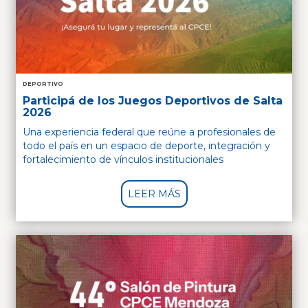
DEPORTIVO
Participá de los Juegos Deportivos de Salta
2026
Una experiencia federal que reúne a profesionales de
todo el país en un espacio de deporte, integración y
fortalecimiento de vínculos institucionales
LEER MÁS