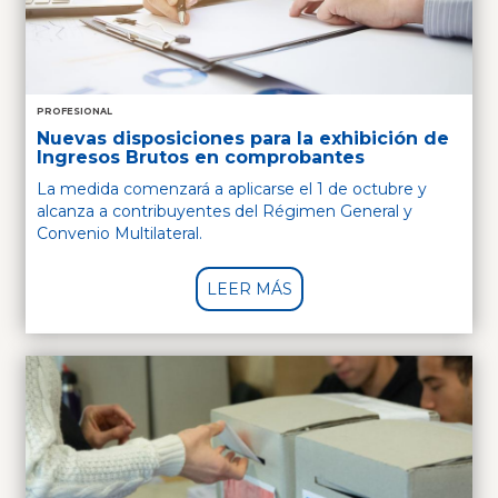
PROFESIONAL
Nuevas disposiciones para la exhibición de
Ingresos Brutos en comprobantes
La medida comenzará a aplicarse el 1 de octubre y
alcanza a contribuyentes del Régimen General y
Convenio Multilateral.
LEER MÁS