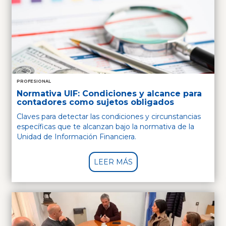
PROFESIONAL
Normativa UIF: Condiciones y alcance para
contadores como sujetos obligados
Claves para detectar las condiciones y circunstancias
específicas que te alcanzan bajo la normativa de la
Unidad de Información Financiera.
LEER MÁS