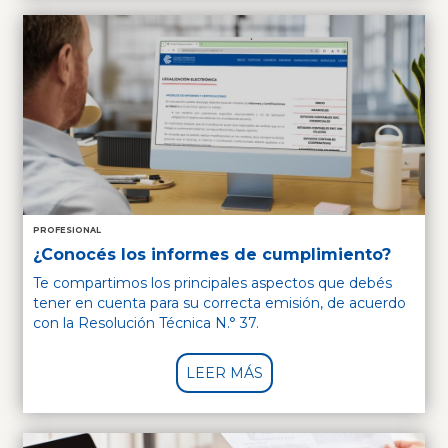
PROFESIONAL
¿Conocés los informes de cumplimiento?
Te compartimos los principales aspectos que debés
tener en cuenta para su correcta emisión, de acuerdo
con la Resolución Técnica N.° 37.
LEER MÁS