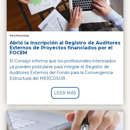
PROFESIONAL
Abrió la inscripción al Registro de Auditores
Externos de Proyectos financiados por el
FOCEM
El Consejo informa que los profesionales interesados
ya pueden postularse para integrar el Registro de
Auditores Externos del Fondo para la Convergencia
Estructural del MERCOSUR.
LEER MÁS