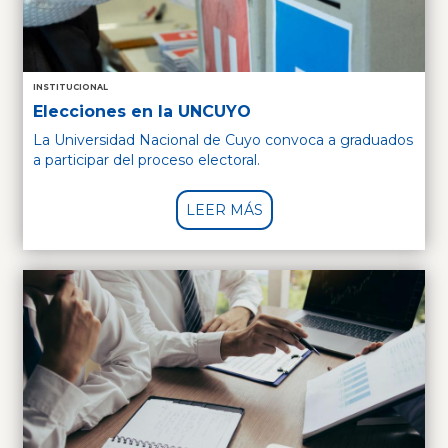
INSTITUCIONAL
Elecciones en la UNCUYO
La Universidad Nacional de Cuyo convoca a graduados
a participar del proceso electoral.
LEER MÁS