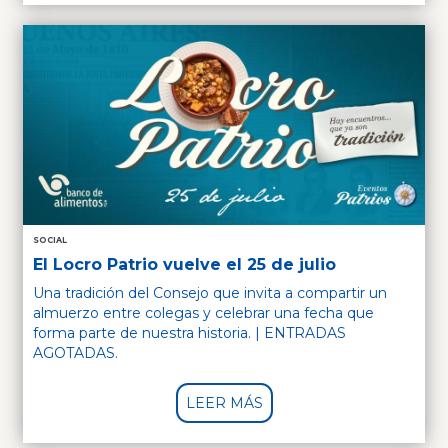
SOCIAL
El Locro Patrio vuelve el 25 de julio
Una tradición del Consejo que invita a compartir un
almuerzo entre colegas y celebrar una fecha que
forma parte de nuestra historia. | ENTRADAS
AGOTADAS.
LEER MÁS