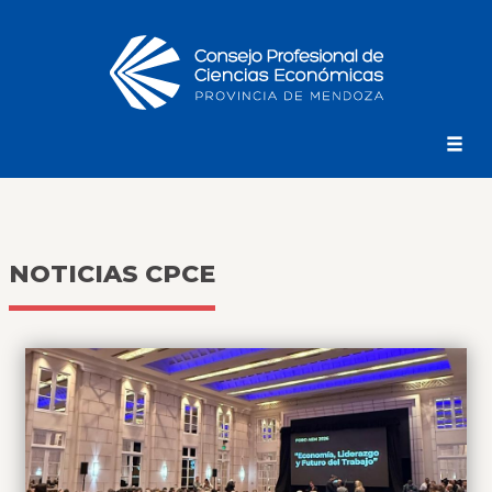
NOTICIAS CPCE