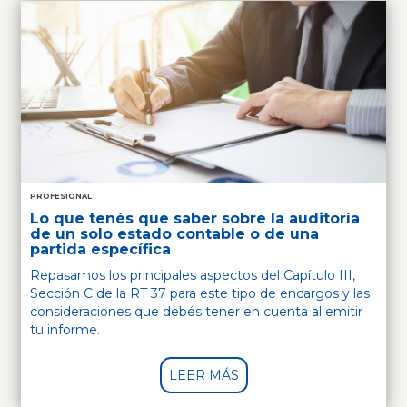
PROFESIONAL
Lo que tenés que saber sobre la auditoría
de un solo estado contable o de una
partida específica
Repasamos los principales aspectos del Capítulo III,
Sección C de la RT 37 para este tipo de encargos y las
consideraciones que debés tener en cuenta al emitir
tu informe.
LEER MÁS