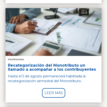
PROFESIONAL
Recategorización del Monotributo un
llamado a acompañar a los contribuyentes
Hasta el 5 de agosto permanecerá habilitada la
recategorización semestral del Monotributo.
LEER MÁS