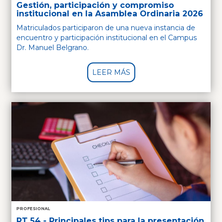
Gestión, participación y compromiso
institucional en la Asamblea Ordinaria 2026
Matriculados participaron de una nueva instancia de
encuentro y participación institucional en el Campus
Dr. Manuel Belgrano.
LEER MÁS
PROFESIONAL
RT 54 - Principales tips para la presentación