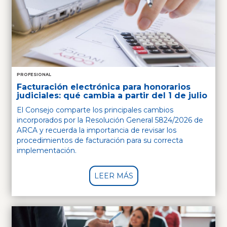
PROFESIONAL
Facturación electrónica para honorarios
judiciales: qué cambia a partir del 1 de julio
El Consejo comparte los principales cambios
incorporados por la Resolución General 5824/2026 de
ARCA y recuerda la importancia de revisar los
procedimientos de facturación para su correcta
implementación.
LEER MÁS