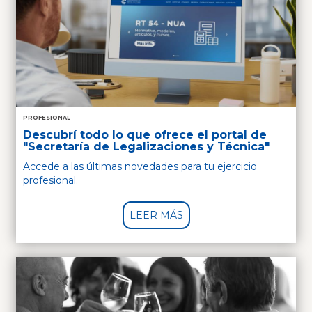
PROFESIONAL
Descubrí todo lo que ofrece el portal de
"Secretaría de Legalizaciones y Técnica"
Accede a las últimas novedades para tu ejercicio
profesional.
LEER MÁS