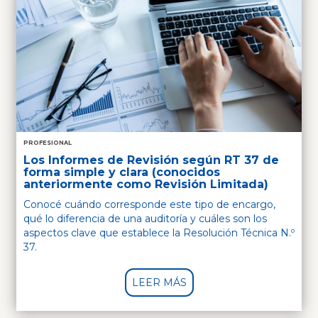
PROFESIONAL
Los Informes de Revisión según RT 37 de
forma simple y clara (conocidos
anteriormente como Revisión Limitada)
Conocé cuándo corresponde este tipo de encargo,
qué lo diferencia de una auditoría y cuáles son los
aspectos clave que establece la Resolución Técnica N.º
37.
LEER MÁS