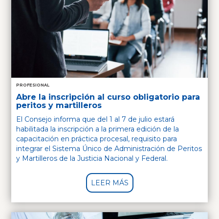
PROFESIONAL
Abre la inscripción al curso obligatorio para
peritos y martilleros
El Consejo informa que del 1 al 7 de julio estará
habilitada la inscripción a la primera edición de la
capacitación en práctica procesal, requisito para
integrar el Sistema Único de Administración de Peritos
y Martilleros de la Justicia Nacional y Federal.
LEER MÁS