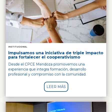
INSTITUCIONAL
Impulsamos una iniciativa de triple impacto
para fortalecer el cooperativismo
Desde el CPCE Mendoza promovemos una
experiencia que integra formación, desarrollo
profesional y compromiso con la comunidad.
LEER MÁS