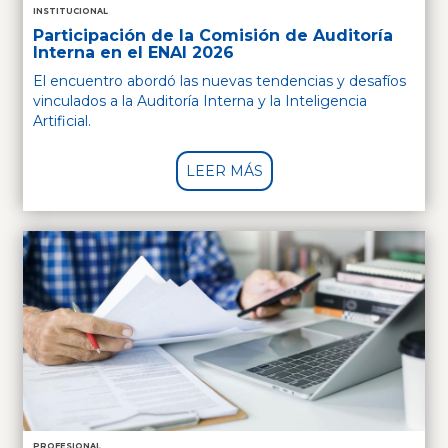
INSTITUCIONAL
Participación de la Comisión de Auditoría
Interna en el ENAI 2026
El encuentro abordó las nuevas tendencias y desafíos
vinculados a la Auditoría Interna y la Inteligencia
Artificial.
LEER MÁS
PROFESIONAL