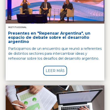
INSTITUCIONAL
Presentes en "Repensar Argentina", un
espacio de debate sobre el desarrollo
argentino
Participamos de un encuentro que reunió a referentes
de distintos sectores para intercambiar ideas y
reflexionar sobre los desafíos del desarrollo argentino.
LEER MÁS