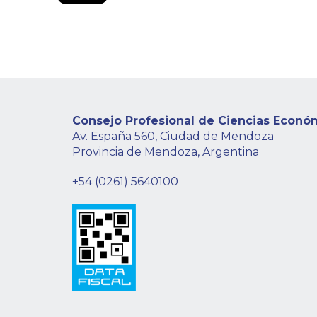
Consejo Profesional de Ciencias Econó
Av. España 560, Ciudad de Mendoza
Provincia de Mendoza, Argentina
+54 (0261) 5640100