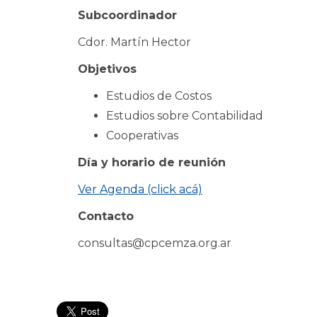
Subcoordinador
Cdor. Martín Hector
Objetivos
Estudios de Costos
Estudios sobre Contabilidad
Cooperativas
Día y horario de reunión
Ver Agenda (click acá)
Contacto
consultas@cpcemza.org.ar