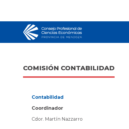
COMISIÓN CONTABILIDAD
Contabilidad
Coordinador
Cdor. Martín Nazzarro