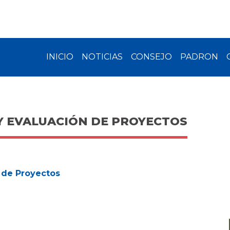
INICIO
NOTICIAS
CONSEJO
PADRON
Y EVALUACIÓN DE PROYECTOS
 de Proyectos