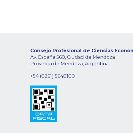
Consejo Profesional de Ciencias Econó
Av. España 560, Ciudad de Mendoza
Provincia de Mendoza, Argentina
+54 (0261) 5640100