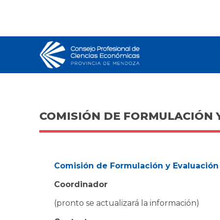
COMISIÓN DE FORMULACIÓN 
Comisión de Formulación y Evaluación
Coordinador
(pronto se actualizará la información)