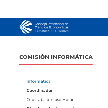
COMISIÓN INFORMÁTICA
Informática
Coordinador
Cdor. Ubaldo José Morán