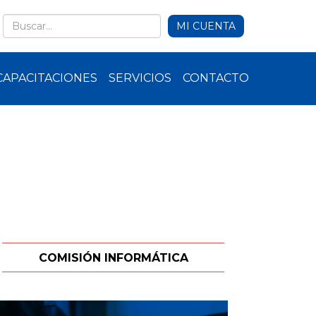
MI CUENTA
CAPACITACIONES
SERVICIOS
CONTACTO
COMISIÓN INFORMÁTICA