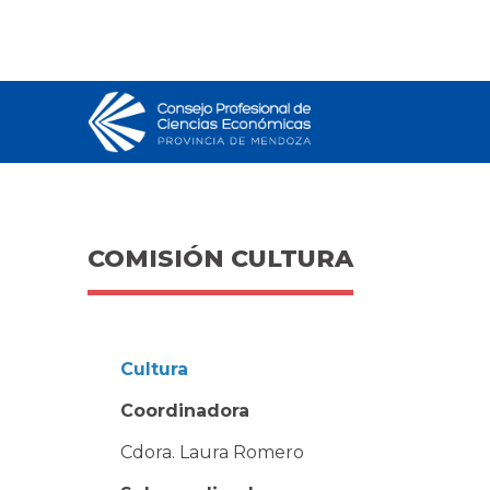
COMISIÓN CULTURA
Cultura
Coordinadora
Cdora. Laura Romero