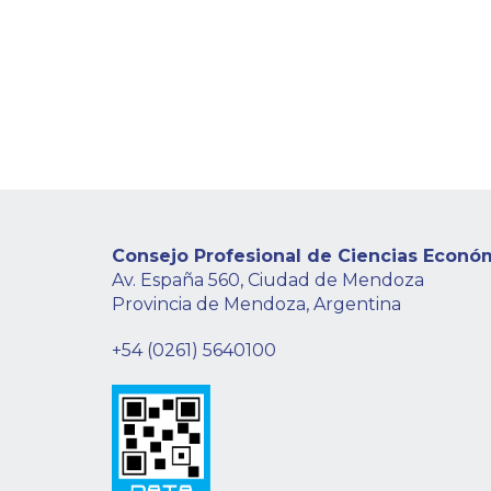
Consejo Profesional de Ciencias Econó
Av. España 560, Ciudad de Mendoza
Provincia de Mendoza, Argentina
+54 (0261) 5640100