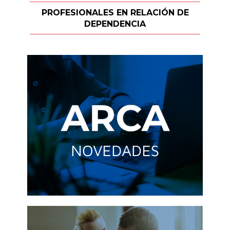
PROFESIONALES EN RELACIÓN DE
DEPENDENCIA