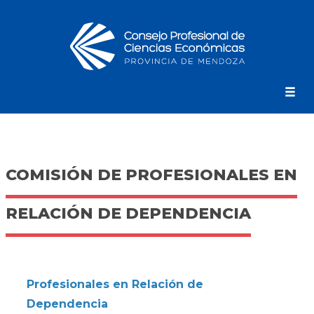
COMISIÓN DE PROFESIONALES EN
RELACIÓN DE DEPENDENCIA
Profesionales en Relación de
Dependencia