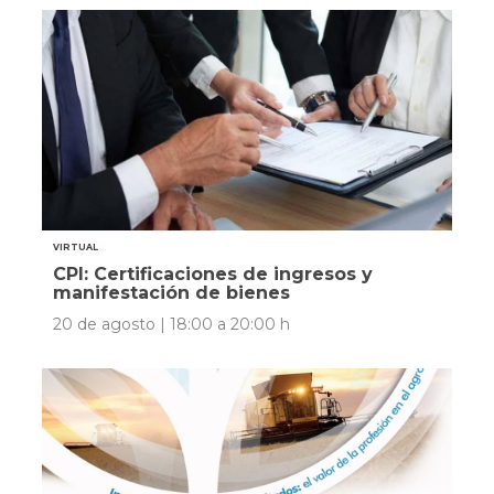
VIRTUAL
CPI: Certificaciones de ingresos y
manifestación de bienes
20 de agosto | 18:00 a 20:00 h