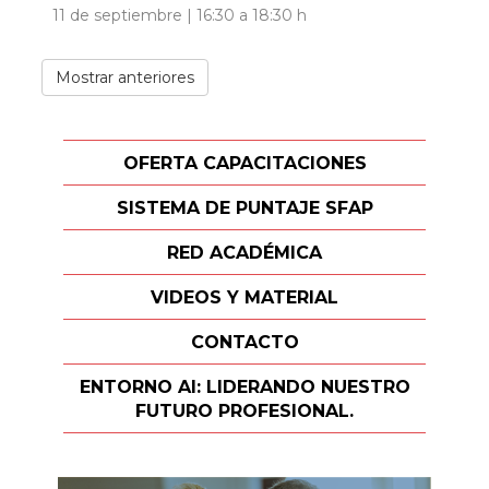
11 de septiembre | 16:30 a 18:30 h
Mostrar anteriores
OFERTA CAPACITACIONES
SISTEMA DE PUNTAJE SFAP
RED ACADÉMICA
VIDEOS Y MATERIAL
CONTACTO
ENTORNO AI: LIDERANDO NUESTRO
FUTURO PROFESIONAL.