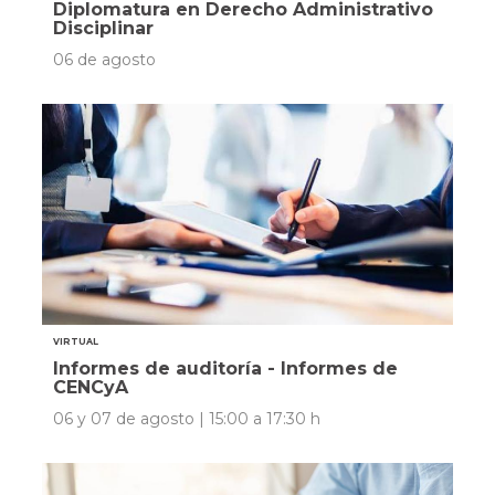
Diplomatura en Derecho Administrativo
Disciplinar
06 de agosto
VIRTUAL
Informes de auditoría - Informes de
CENCyA
06 y 07 de agosto | 15:00 a 17:30 h