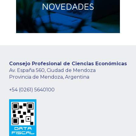
Consejo Profesional de Ciencias Económicas
Av. España 560, Ciudad de Mendoza
Provincia de Mendoza, Argentina
+54 (0261) 5640100