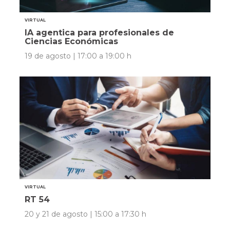
VIRTUAL
IA agentica para profesionales de
Ciencias Económicas
19 de agosto | 17:00 a 19:00 h
VIRTUAL
RT 54
20 y 21 de agosto | 15:00 a 17:30 h