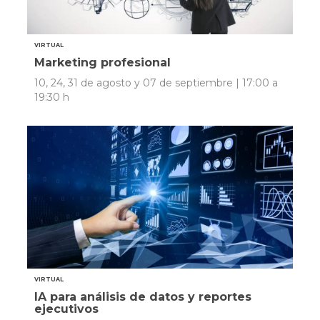
VIRTUAL
Marketing profesional
10, 24, 31 de agosto y 07 de septiembre | 17:00 a
19:30 h
VIRTUAL
IA para análisis de datos y reportes
ejecutivos