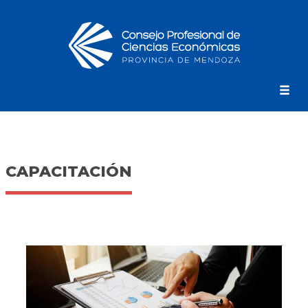
CAPACITACIÓN