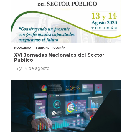
MODALIDAD PRESENCIAL – TUCUMÁN
XVI Jornadas Nacionales del Sector
Público
13 y 14 de agosto