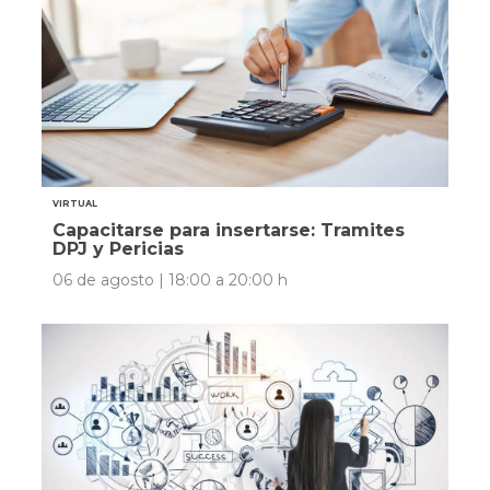
VIRTUAL
Capacitarse para insertarse: Tramites
DPJ y Pericias
06 de agosto | 18:00 a 20:00 h