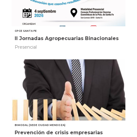
CPCE SANTA FE
II Jornadas Agropecuarias Binacionales
Presencial
BIMODAL (SEDE CIUDAD MENDOZA)
Prevención de crisis empresarias