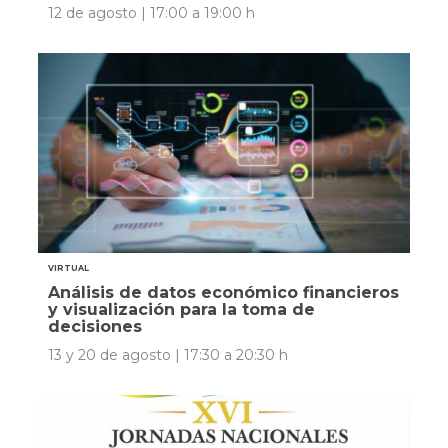
12 de agosto | 17:00 a 19:00 h
VIRTUAL
Análisis de datos económico financieros
y visualización para la toma de
decisiones
13 y 20 de agosto | 17:30 a 20:30 h