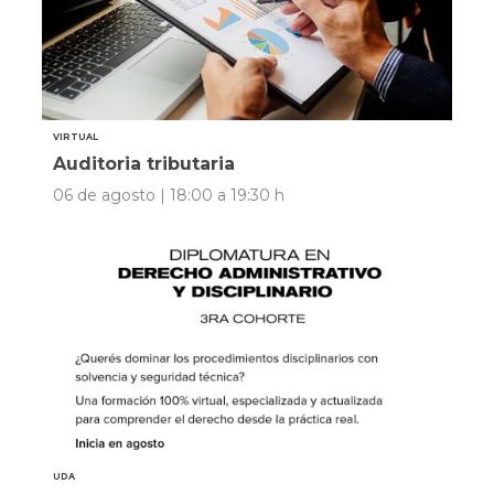
VIRTUAL
Auditoria tributaria
06 de agosto | 18:00 a 19:30 h
UDA