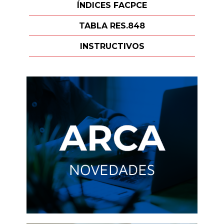
ÍNDICES FACPCE
TABLA RES.848
INSTRUCTIVOS