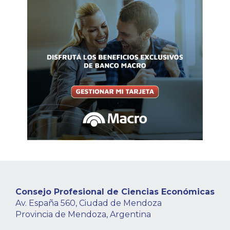
Consejo Profesional de Ciencias Económicas
Av. España 560, Ciudad de Mendoza
Provincia de Mendoza, Argentina