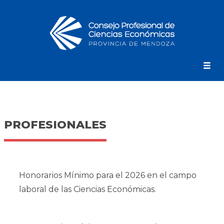
PROFESIONALES
Honorarios Mínimo para el 2026 en el campo
laboral de las Ciencias Económicas.