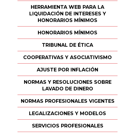
HERRAMIENTA WEB PARA LA
LIQUIDACIÓN DE INTERESES Y
HONORARIOS MÍNIMOS
HONORARIOS MÍNIMOS
TRIBUNAL DE ÉTICA
COOPERATIVAS Y ASOCIATIVISMO
AJUSTE POR INFLACIÓN
NORMAS Y RESOLUCIONES SOBRE
LAVADO DE DINERO
NORMAS PROFESIONALES VIGENTES
LEGALIZACIONES Y MODELOS
SERVICIOS PROFESIONALES