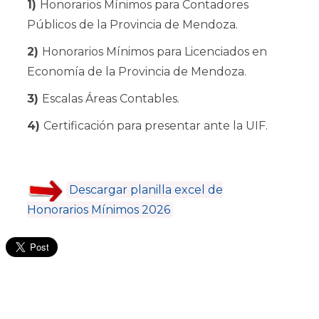
1)
Honorarios Mínimos para Contadores
Públicos de la Provincia de Mendoza.
2)
Honorarios Mínimos para Licenciados en
Economía de la Provincia de Mendoza.
3)
Escalas Áreas Contables.
4)
Certificación para presentar ante la UIF.
Descargar planilla excel de
Honorarios Mínimos 2026