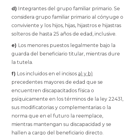
d)
Integrantes del grupo familiar primario. Se
considera grupo familiar primario al cónyuge o
conviviente y los hijos, hijas, hijastros e hijastras
solteros de hasta 25 años de edad, inclusive.
e)
Los menores puestos legalmente bajo la
guarda del beneficiario titular, mientras dure
la tutela.
f)
Los incluidos en el incisos
a) y b)
precedentes mayores de edad que se
encuentren discapacitados física o
psíquicamente en los términos de la ley 22431,
sus modificatorias y complementarias o la
norma que en el futuro la reemplace,
mientras mantengan su discapacidad y se
hallen a cargo del beneficiario directo.