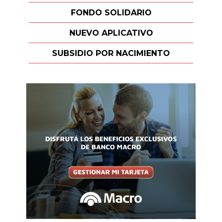
FONDO SOLIDARIO
NUEVO APLICATIVO
SUBSIDIO POR NACIMIENTO