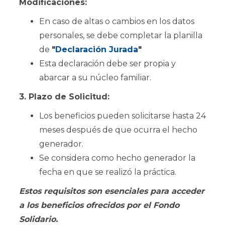
Modificaciones:
En caso de altas o cambios en los datos
personales, se debe completar la planilla
de
"
Declaración Jurada
"
Esta declaración debe ser propia y
abarcar a su núcleo familiar.
3. Plazo de Solicitud:
Los beneficios pueden solicitarse hasta 24
meses después de que ocurra el hecho
generador.
Se considera como hecho generador la
fecha en que se realizó la práctica.
Estos requisitos son esenciales para acceder
a los beneficios ofrecidos por el Fondo
Solidario.