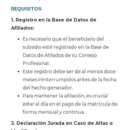
REQUISITOS
1. Registro en la Base de Datos de
Afiliados:
Es necesario que el beneficiario del
subsidio esté registrado en la Base de
Datos de Afiliados de su Consejo
Profesional.
Este registro debe ser de al menos doce
meses ininterrumpidos antes de la fecha
del hecho generador.
Para mantener la afiliación, es crucial
estar al día en el pago de la matrícula de
forma mensual y continua.
2. Declaración Jurada en Caso de Altas o