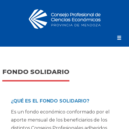
FONDO SOLIDARIO
¿QUÉ ES EL FONDO SOLIDARIO?
Es un fondo económico conformado por el
aporte mensual de los beneficiarios de los
distintos Consejos Profesionales adheridos.