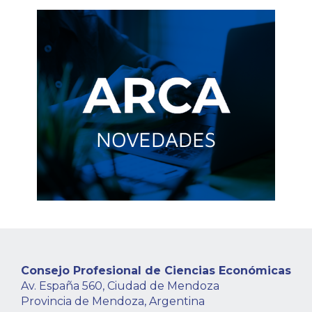
Consejo Profesional de Ciencias Económicas
Av. España 560, Ciudad de Mendoza
Provincia de Mendoza, Argentina