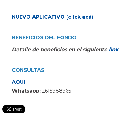
NUEVO APLICATIVO (click acá)
BENEFICIOS DEL FONDO
Detalle de beneficios en el siguiente
link
CONSULTAS
AQUI
Whatsapp:
2615988965