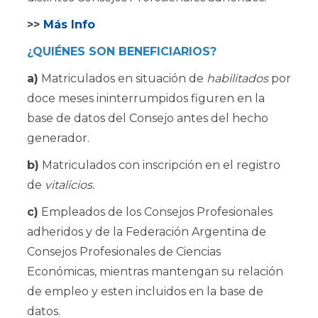
>>
Más Info
¿QUIÉNES SON BENEFICIARIOS?
a)
Matriculados en situación de
habilitados
por
doce meses ininterrumpidos figuren en la
base de datos del Consejo antes del hecho
generador.
b)
Matriculados con inscripción en el registro
de
vitalicios.
c)
Empleados de los Consejos Profesionales
adheridos y de la Federación Argentina de
Consejos Profesionales de Ciencias
Económicas, mientras mantengan su relación
de empleo y esten incluidos en la base de
datos.