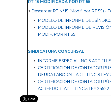
RT 15 MODIFICADA POR RT 55
+
Descargar RT N°15 (Modif. por RT 55) -
MODELO DE INFORME DEL SÍNDICO -
MODELO DE INFORME DE REVISIÓN 
MODIF. POR RT 55
SINDICATURA CONCURSAL
INFORME ESPECIAL INC. 3 ART. 11 LE
CERTIFICACION DE CONTADOR PÚB
DEUDA LABORAL- ART 11 INC 8 LEY 
CERTIFICACION DE CONTADOR PÚ
ACREEDOR- ART 11 INC 5 LEY 24522