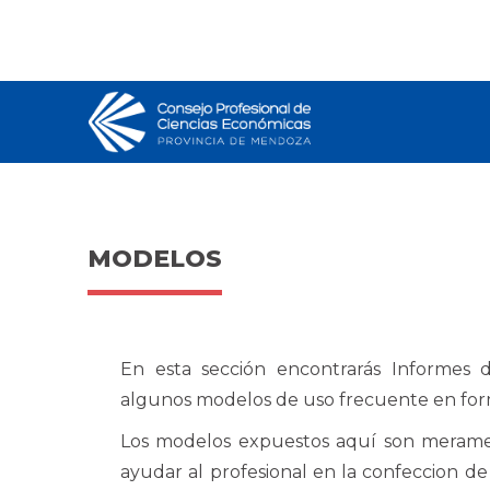
MODELOS
En esta sección encontrarás Informes
algunos modelos de uso frecuente en for
Los modelos expuestos aquí son merament
ayudar al profesional en la confeccion de 