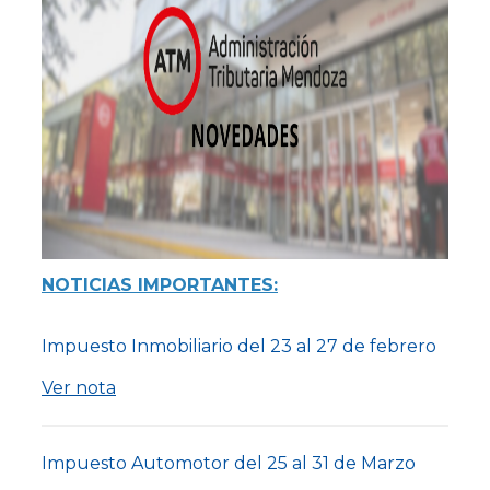
NOTICIAS IMPORTANTES:
Impuesto Inmobiliario del 23 al 27 de febrero
Ver nota
Impuesto Automotor del 25 al 31 de Marzo