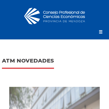
ATM NOVEDADES