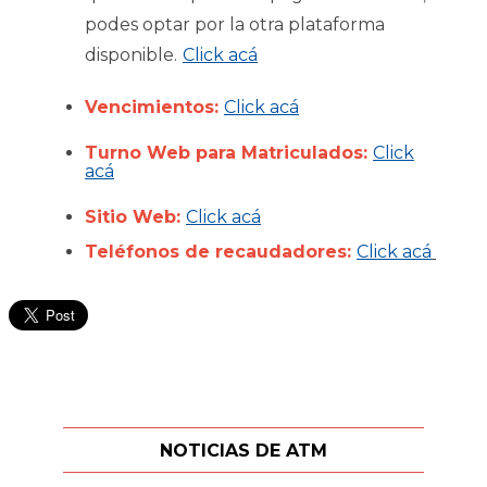
podes optar por la otra plataforma
disponible.
Click acá
Vencimientos:
Click acá
Turno Web para Matriculados:
Click
acá
Sitio Web:
Click acá
Teléfonos de recaudadores:
Click acá
NOTICIAS DE ATM