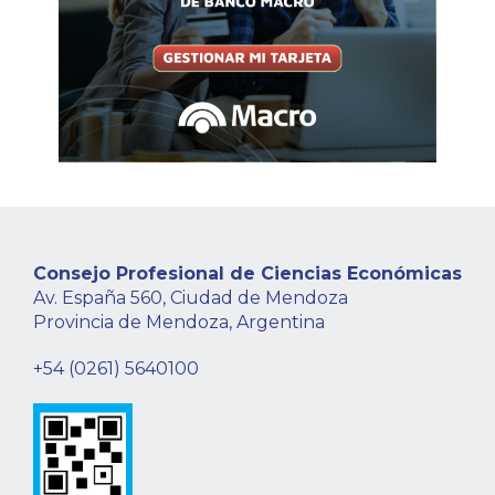
Consejo Profesional de Ciencias Económicas
Av. España 560, Ciudad de Mendoza
Provincia de Mendoza, Argentina
+54 (0261) 5640100