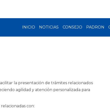
INICIO
NOTICIAS
CONSEJO
PADRON
acilitar la presentación de trámites relacionados
reciendo agilidad y atención personalizada para
 relacionadas con: