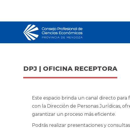
DPJ | OFICINA RECEPTORA
Este espacio brinda un canal directo para f
con la Dirección de Personas Jurídicas, of
garantizar un proceso más eficiente.
Podrás realizar presentaciones y consultas