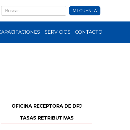
MI CUENTA
CAPACITACIONES
SERVICIOS
CONTACTO
OFICINA RECEPTORA DE DPJ
TASAS RETRIBUTIVAS