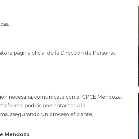
cas.
itá la página oficial de la Dirección de Personas
ción necesaria, comunícate con el CPCE Mendoza,
sta forma, podrás presentar toda la
ma, asegurando un proceso eficiente.
 de Mendoza