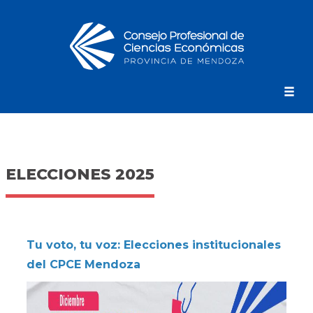
ELECCIONES 2025
Tu voto, tu voz: Elecciones institucionales
del CPCE Mendoza