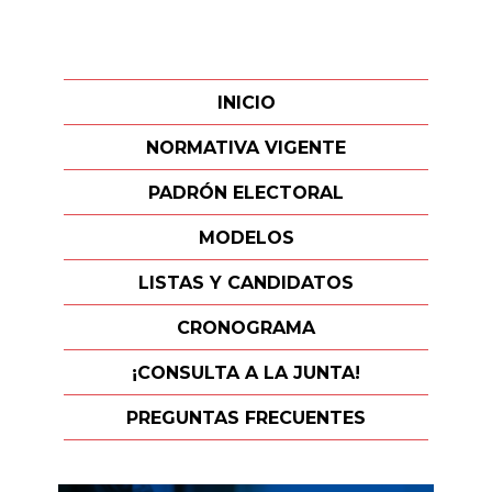
INICIO
NORMATIVA VIGENTE
PADRÓN ELECTORAL
MODELOS
LISTAS Y CANDIDATOS
CRONOGRAMA
¡CONSULTA A LA JUNTA!
PREGUNTAS FRECUENTES