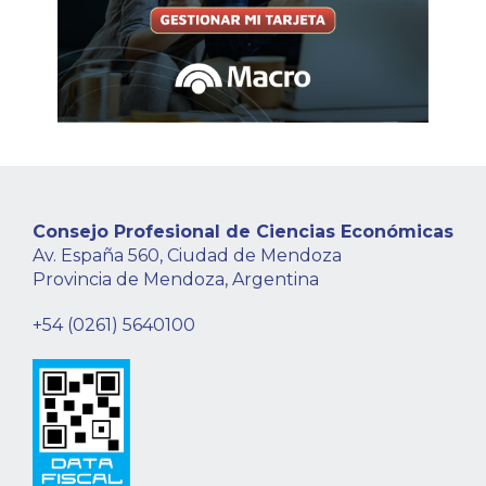
Consejo Profesional de Ciencias Económicas
Av. España 560, Ciudad de Mendoza
Provincia de Mendoza, Argentina
+54 (0261) 5640100