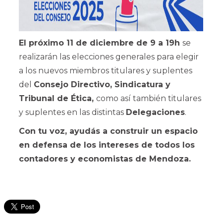
El próximo 11 de diciembre de 9 a 19h
se
realizarán las elecciones generales para elegir
a los nuevos miembros titulares y suplentes
del
Consejo Directivo, Sindicatura y
Tribunal de Ética,
como así también titulares
y suplentes en las distintas
Delegaciones
.
Con tu voz, ayudás a construir un espacio
en defensa de los intereses de todos los
contadores y economistas de Mendoza.